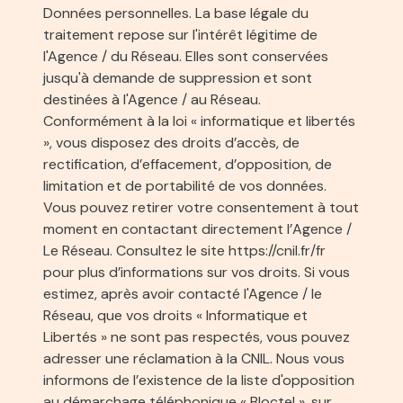
Données personnelles. La base légale du
traitement repose sur l'intérêt légitime de
l'Agence / du Réseau. Elles sont conservées
jusqu'à demande de suppression et sont
destinées à l'Agence / au Réseau.
Conformément à la loi « informatique et libertés
», vous disposez des droits d’accès, de
rectification, d’effacement, d’opposition, de
limitation et de portabilité de vos données.
Vous pouvez retirer votre consentement à tout
moment en contactant directement l’Agence /
Le Réseau. Consultez le site
https://cnil.fr/fr
pour plus d’informations sur vos droits. Si vous
estimez, après avoir contacté l'Agence / le
Réseau, que vos droits « Informatique et
Libertés » ne sont pas respectés, vous pouvez
adresser une réclamation à la CNIL. Nous vous
informons de l’existence de la liste d'opposition
au démarchage téléphonique « Bloctel », sur