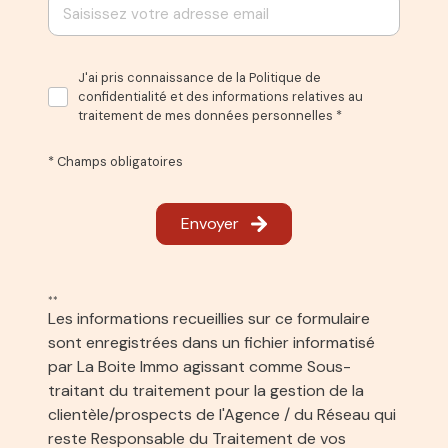
J'ai pris connaissance de la Politique de
confidentialité et des informations relatives au
traitement de mes données personnelles *
* Champs obligatoires
Envoyer
**
Les informations recueillies sur ce formulaire
sont enregistrées dans un fichier informatisé
par La Boite Immo agissant comme Sous-
traitant du traitement pour la gestion de la
clientèle/prospects de l'Agence / du Réseau qui
reste Responsable du Traitement de vos