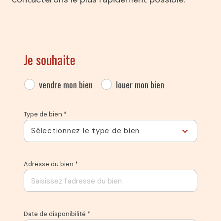
Je souhaite
vendre mon bien
louer mon bien
Type de bien *
Sélectionnez le type de bien
Adresse du bien *
Date de disponibilité *