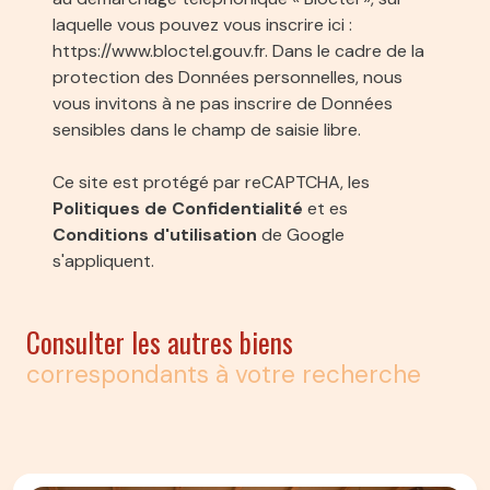
laquelle vous pouvez vous inscrire ici :
https://www.bloctel.gouv.fr
. Dans le cadre de la
protection des Données personnelles, nous
vous invitons à ne pas inscrire de Données
sensibles dans le champ de saisie libre.
Ce site est protégé par reCAPTCHA, les
Politiques de Confidentialité
et es
Conditions d'utilisation
de Google
s'appliquent.
Consulter les autres biens
correspondants à votre recherche