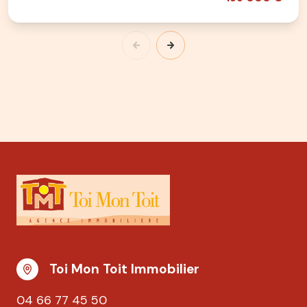
Toi Mon Toit Immobilier
04 66 77 45 50