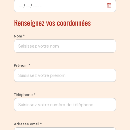
Renseignez vos coordonnées
Nom *
Prénom *
Téléphone *
Adresse email *