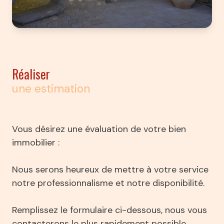
Réaliser
une estimation
Vous désirez une évaluation de votre bien
immobilier :
Nous serons heureux de mettre à votre service
notre professionnalisme et notre disponibilité.
Remplissez le formulaire ci-dessous, nous vous
contacterons le plus rapidement possible.