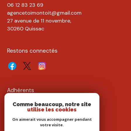
06 12 83 23 69
agencetoimontoit@gmail.com
27 avenue de 11 novembre,
30260 Quissac
Restons connectés
Adhérents
Comme beaucoup, notre site
utilise les cookies
On aimerait vous accompagner pendant
votre visite.