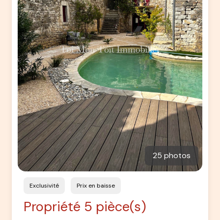
25 photos
Exclusivité
Prix en baisse
Propriété 5 pièce(s)