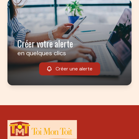
Créer votre alerte
en quelques clics
Créer une alerte