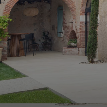
ALERTE
E-MAIL
ESTIMATION
CONTACT