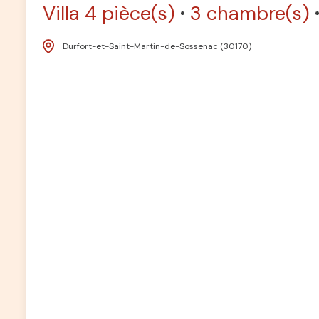
Villa 4 pièce(s)
3 chambre(s)
Durfort-et-Saint-Martin-de-Sossenac (30170)