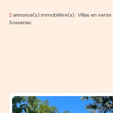
2
annonce(s) immobilière(s) : Villas en vente
Sossenac