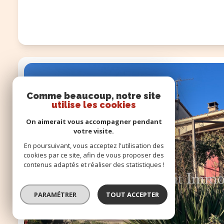
Comme beaucoup, notre site
utilise les cookies
On aimerait vous accompagner pendant
votre visite.
En poursuivant, vous acceptez l'utilisation des
cookies par ce site, afin de vous proposer des
contenus adaptés et réaliser des statistiques !
PARAMÉTRER
TOUT ACCEPTER