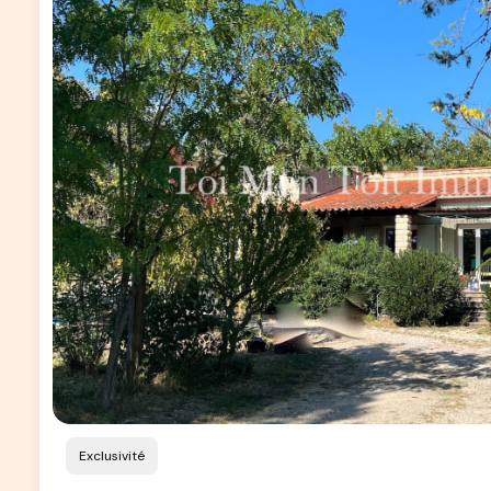
Exclusivité