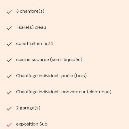
3 chambre(s)
1 salle(s) d'eau
construit en 1974
cuisine séparée (semi-équipée)
Chauffage individuel : poêle (bois)
Chauffage individuel : convecteur (electrique)
2 garage(s)
exposition Sud