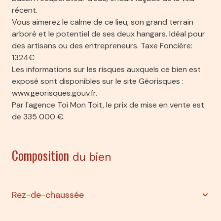
récent.
Vous aimerez le calme de ce lieu, son grand terrain
arboré et le potentiel de ses deux hangars. Idéal pour
des artisans ou des entrepreneurs. Taxe Fonciére:
1324€
Les informations sur les risques auxquels ce bien est
exposé sont disponibles sur le site Géorisques :
www.georisques.gouv.fr.
Par l'agence Toi Mon Toit, le prix de mise en vente est
de 335 000 €.
Composition
du bien
Rez-de-chaussée