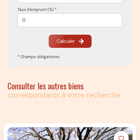
Taux d'emprunt (%) *
Calculer
* Champs obligatoires
Consulter les autres biens
correspondants à votre recherche