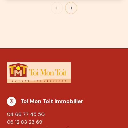
Toi Mon Toit Immobilier
04 66 77 45 50
06 12 83 23 69