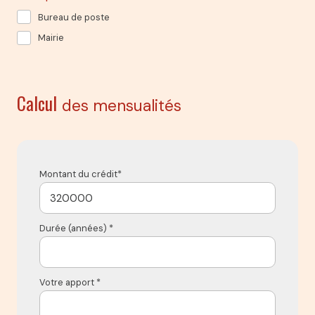
Bureau de poste
Mairie
Calcul
des mensualités
Montant du crédit*
Durée (années) *
Votre apport *