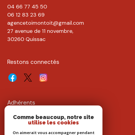
04 66 77 45 50
06 12 83 23 69
agencetoimontoit@gmail.com
27 avenue de 11 novembre,
30260 Quissac
Restons connectés
Adhérents
Comme beaucoup, notre site
utilise les cookies
On aimerait vous accompagner pendant