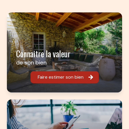
Connaitre la valeur
de son bien
Faire estimer son bien