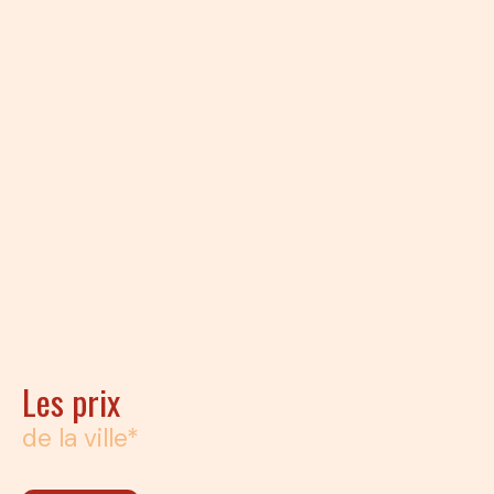
Les prix
de la ville*