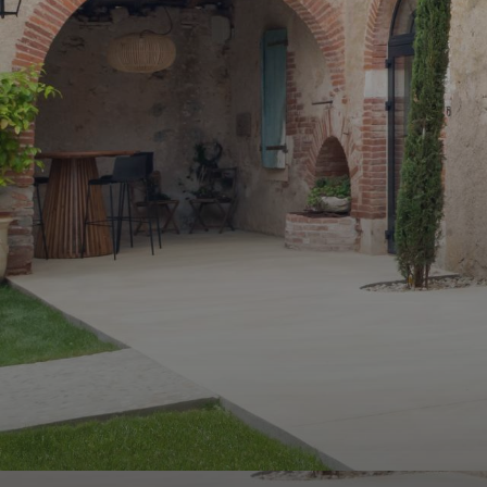
ALERTE
E-MAIL
ESTIMATION
CONTACT