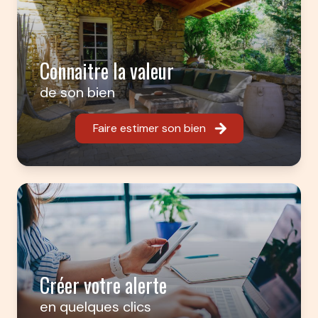
Connaitre la valeur
de son bien
Faire estimer son bien
Créer votre alerte
en quelques clics