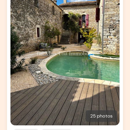
25 photos