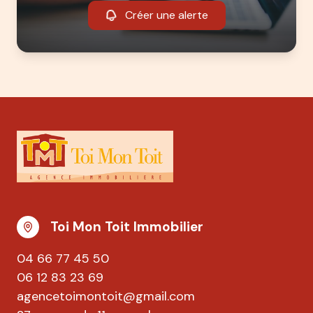
Créer une alerte
Toi Mon Toit Immobilier
04 66 77 45 50
06 12 83 23 69
agencetoimontoit@gmail.com