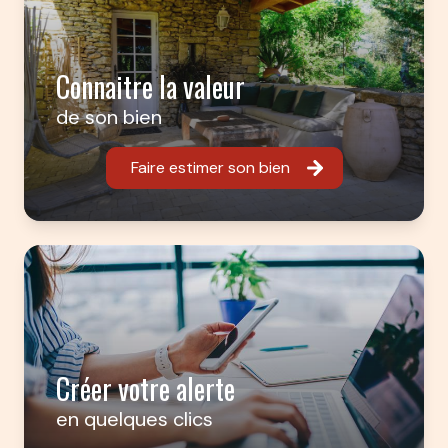
Connaitre la valeur
de son bien
Faire estimer son bien
Créer votre alerte
en quelques clics