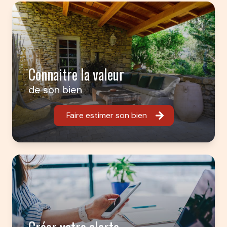
Connaitre la valeur
de son bien
Faire estimer son bien