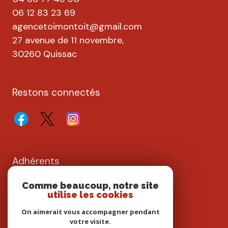
06 12 83 23 69
agencetoimontoit@gmail.com
27 avenue de 11 novembre,
30260 Quissac
Restons connectés
Adhérents
Comme beaucoup, notre site
utilise les cookies
On aimerait vous accompagner pendant
votre visite.