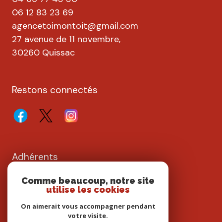
06 12 83 23 69
agencetoimontoit@gmail.com
27 avenue de 11 novembre,
30260 Quissac
Restons connectés
Adhérents
Comme beaucoup, notre site
utilise les cookies
On aimerait vous accompagner pendant
votre visite.