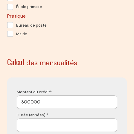
École primaire
Pratique
Bureau de poste
Mairie
Calcul
des mensualités
Montant du crédit*
Durée (années) *