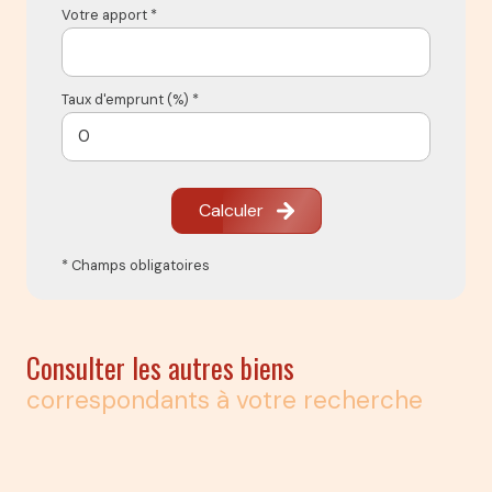
Votre apport *
Taux d'emprunt (%) *
Calculer
* Champs obligatoires
Consulter les autres biens
correspondants à votre recherche